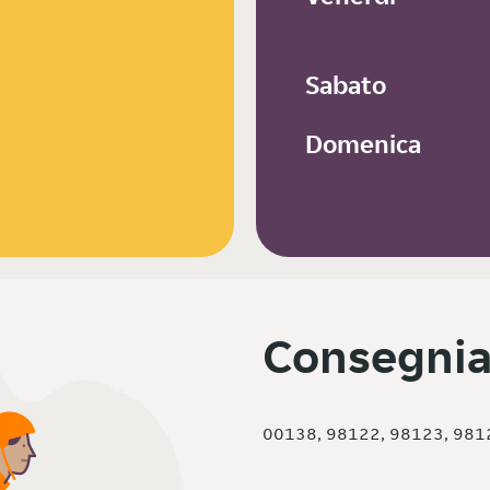
Sabato
Domenica
Consegnia
00138, 98122, 98123, 981