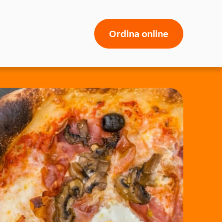
Ordina online