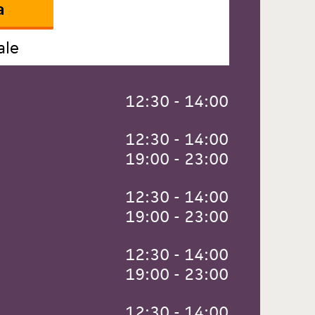
a
ale
 12:30 - 14:00
 12:30 - 14:00
 19:00 - 23:00
 12:30 - 14:00
 19:00 - 23:00
 12:30 - 14:00
 19:00 - 23:00
 12:30 - 14:00