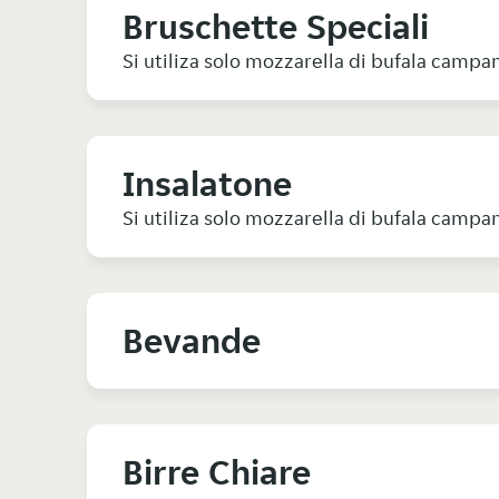
Bruschette Speciali
Si utiliza solo mozzarella di bufala camp
Insalatone
Si utiliza solo mozzarella di bufala camp
Bevande
Birre Chiare