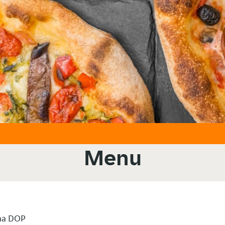
Menu
ana DOP