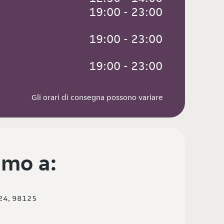
 19:00 - 23:00
 19:00 - 23:00
 19:00 - 23:00
Gli orari di consegna possono variare
mo a:
24, 98125