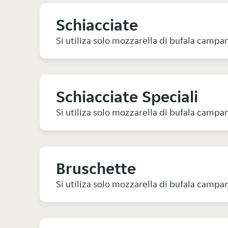
Schiacciate
Si utiliza solo mozzarella di bufala camp
Schiacciate Speciali
Si utiliza solo mozzarella di bufala camp
Bruschette
Si utiliza solo mozzarella di bufala camp