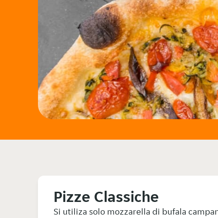
Pizze Classiche
Si utiliza solo mozzarella di bufala camp