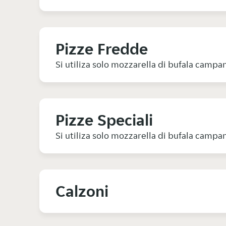
Pizze Fredde
Si utiliza solo mozzarella di bufala camp
Pizze Speciali
Si utiliza solo mozzarella di bufala camp
Calzoni