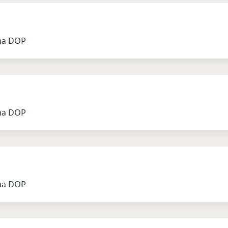
ana DOP
ana DOP
ana DOP