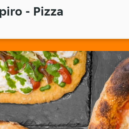
piro - Pizza